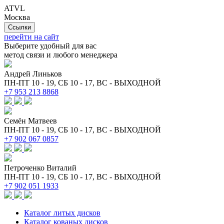
ATVL
Москва
Ссылки
перейти на сайт
Выберите удобный для вас
метод связи и любого менеджера
Андрей Линьков
ПН-ПТ 10 - 19, СБ 10 - 17, ВС - ВЫХОДНОЙ
+7 953 213 8868
Семён Матвеев
ПН-ПТ 10 - 19, СБ 10 - 17, ВС - ВЫХОДНОЙ
+7 902 067 0857
Петроченко Виталий
ПН-ПТ 10 - 19, СБ 10 - 17, ВС - ВЫХОДНОЙ
+7 902 051 1933
Каталог литых дисков
Каталог кованых дисков